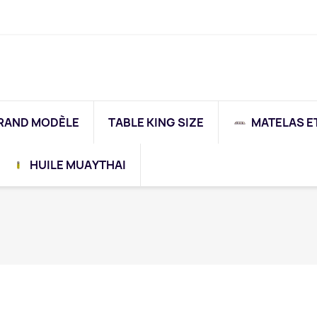
RAND MODÈLE
TABLE KING SIZE
MATELAS E
HUILE MUAYTHAI