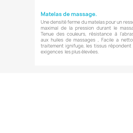
Matelas de massage.
Une densité ferme du matelas pour un ress
maximal de la pression durant le mass
Tenue des couleurs, résistance à l’abra
aux huiles de massages , Facile a netto
traitement ignifuge, les tissus répondent
exigences les plus élevées.