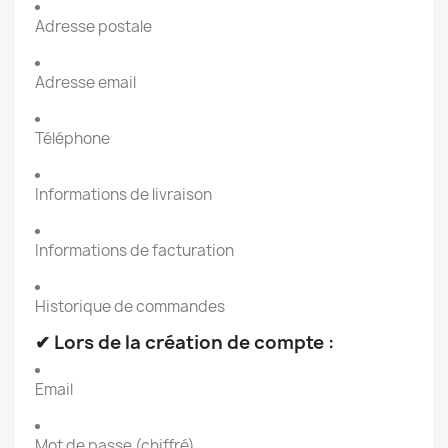
Adresse postale
Adresse email
Téléphone
Informations de livraison
Informations de facturation
Historique de commandes
✔ Lors de la création de compte :
Email
Mot de passe (chiffré)