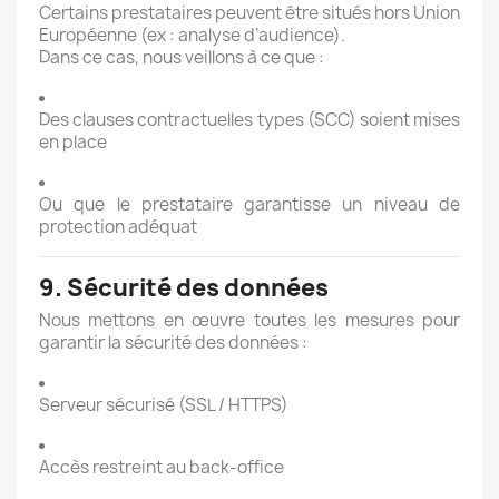
Certains prestataires peuvent être situés hors Union
Européenne (ex : analyse d’audience).
Dans ce cas, nous veillons à ce que :
Des clauses contractuelles types (SCC) soient mises
en place
Ou que le prestataire garantisse un niveau de
protection adéquat
9. Sécurité des données
Nous mettons en œuvre toutes les mesures pour
garantir la sécurité des données :
Serveur sécurisé (SSL / HTTPS)
Accès restreint au back-office