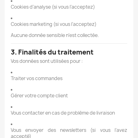
Cookies d’analyse (si vous l’acceptez)
Cookies marketing (si vous l’acceptez)
Aucune donnée sensible n’est collectée.
3. Finalités du traitement
Vos données sont utilisées pour :
Traiter vos commandes
Gérer votre compte client
Vous contacter en cas de problème de livraison
Vous envoyer des newsletters (si vous l’avez
accepté)