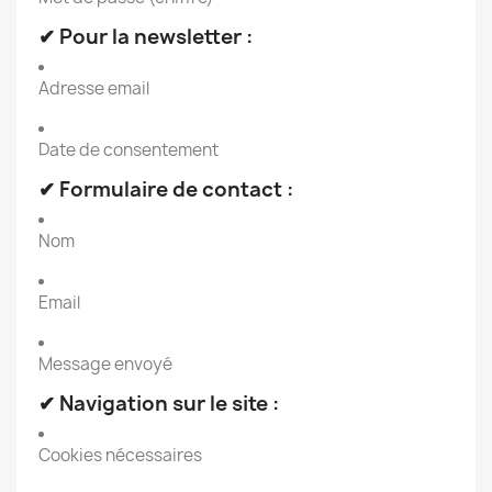
✔ Pour la newsletter :
Adresse email
Date de consentement
✔ Formulaire de contact :
Nom
Email
Message envoyé
✔ Navigation sur le site :
Cookies nécessaires