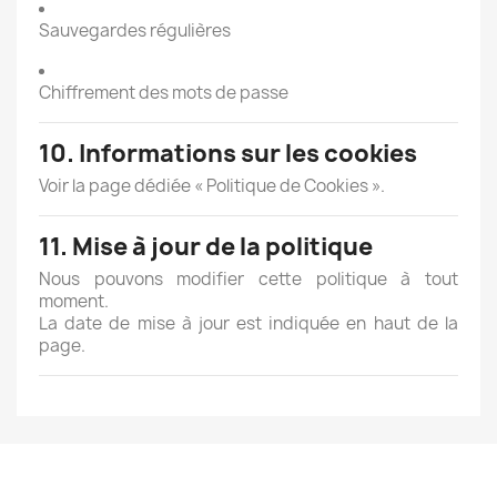
Sauvegardes régulières
Chiffrement des mots de passe
10. Informations sur les cookies
Voir la page dédiée « Politique de Cookies ».
11. Mise à jour de la politique
Nous pouvons modifier cette politique à tout
moment.
La date de mise à jour est indiquée en haut de la
page.