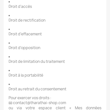
Droit d’accès
Droit de rectification
Droit d’effacement
Droit d’opposition
Droit de limitation du traitement
Droit à la portabilité
Droit au retrait du consentement
Pour exercer vos droits :
📧
contact@tharathai-shop.com
ou via votre espace client « Mes données