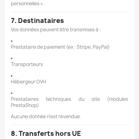
personnelles ».
7. Destinataires
Vos données peuvent être transmises à :
Prestataire de paiement (ex : Stripe, PayPal)
Transporteurs
Hébergeur OVH
Prestataires techniques du site (modules
PrestaShop)
Aucune donnée n’est revendue.
8. Transferts hors UE