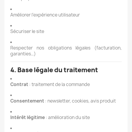
Améliorer l’expérience utilisateur
Sécuriser le site
Respecter nos obligations légales (facturation,
garanties…)
4. Base légale du traitement
Contrat
: traitement de la commande
Consentement
: newsletter, cookies, avis produit
Intérêt légitime
: amélioration du site