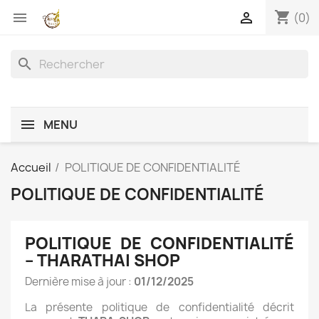
shopping_cart


(0)
search
MENU
Accueil
POLITIQUE DE CONFIDENTIALITÉ
POLITIQUE DE CONFIDENTIALITÉ
POLITIQUE DE CONFIDENTIALITÉ
– THARATHAI SHOP
Dernière mise à jour :
01/12/2025
La présente politique de confidentialité décrit