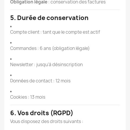
Obligation légale
: conservation des factures
5. Durée de conservation
Compte client : tant que le compte est actif
Commandes : 6 ans (obligation légale)
Newsletter : jusqu’à désinscription
Données de contact : 12 mois
Cookies : 13 mois
6. Vos droits (RGPD)
Vous disposez des droits suivants :